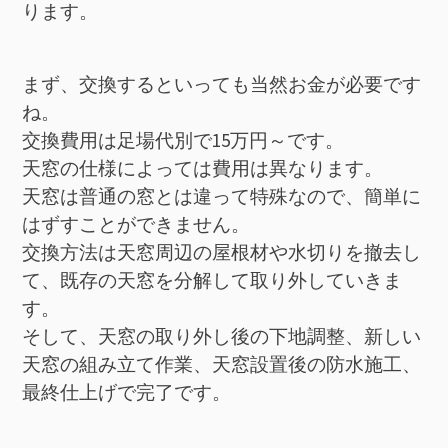
ります。
まず、交換するといっても当然お金が必要です
ね。
交換費用は足場代別で15万円～です。
天窓の仕様によっては費用は異なります。
天窓は普通の窓とは違って特殊なので、簡単に
はずすことができません。
交換方法は天窓周辺の屋根材や水切りを撤去し
て、既存の天窓を分解して取り外していきま
す。
そして、天窓の取り外し後の下地調整、新しい
天窓の組み立て作業、天窓設置後の防水施工、
最終仕上げで完了です。