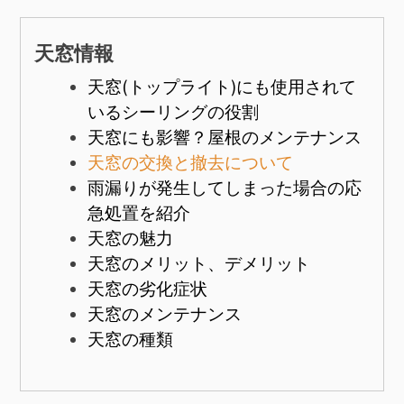
天窓情報
天窓(トップライト)にも使用されて
いるシーリングの役割
天窓にも影響？屋根のメンテナンス
天窓の交換と撤去について
雨漏りが発生してしまった場合の応
急処置を紹介
天窓の魅力
天窓のメリット、デメリット
天窓の劣化症状
天窓のメンテナンス
天窓の種類