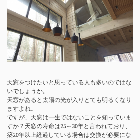
天窓をつけたいと思っている人も多いのではな
いでしょうか。
天窓があると太陽の光が入りとても明るくなり
ますよね。
ですが、天窓は一生ではないことを知っていま
すか？天窓の寿命は25～30年と言われており、
築20年以上経過している場合は交換が必要にな