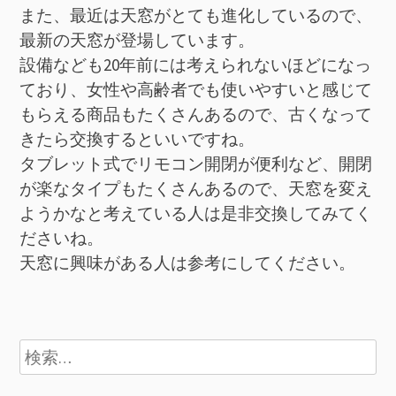
また、最近は天窓がとても進化しているので、
最新の天窓が登場しています。
設備なども20年前には考えられないほどになっ
ており、女性や高齢者でも使いやすいと感じて
もらえる商品もたくさんあるので、古くなって
きたら交換するといいですね。
タブレット式でリモコン開閉が便利など、開閉
が楽なタイプもたくさんあるので、天窓を変え
ようかなと考えている人は是非交換してみてく
ださいね。
天窓に興味がある人は参考にしてください。
検
索: